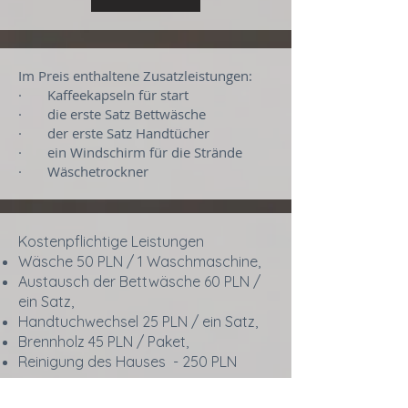
Im Preis enthaltene Zusatzleistungen:
· Kaffeekapseln für start
· die erste Satz Bettwäsche
· der erste Satz Handtücher
· ein Windschirm für die Strände
· Wäschetrockner
Kostenpflichtige Leistungen
Wäsche 50 PLN / 1 Waschmaschine,
Austausch der Bettwäsche 60 PLN /
ein Satz,
Handtuchwechsel 25 PLN / ein Satz,
Brennholz 45 PLN / Paket,
Reinigung des Hauses - 250 PLN