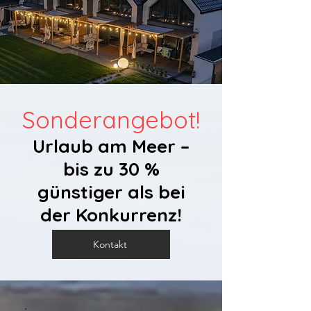
Sonderangebot!
Urlaub am Meer –
bis zu 30 %
günstiger als bei
der Konkurrenz!
Kontakt