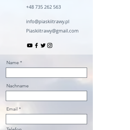
+48 735 262 563
info@piaskiitrawy.pl
Piaskiitrawy@gmail.com
Name
Nachname
Email
Telefon